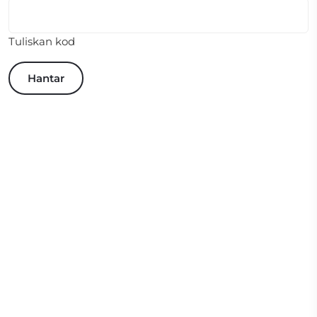
Tuliskan kod
Hantar