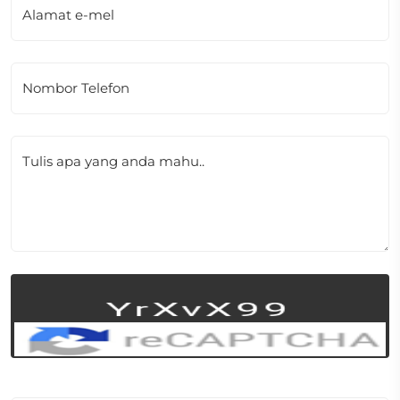
Alamat e-mel
Nombor Telefon
Tulis apa yang anda mahu..