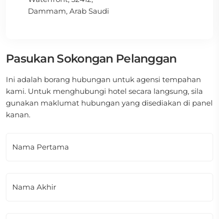
Dammam, Arab Saudi
Pasukan Sokongan Pelanggan
Ini adalah borang hubungan untuk agensi tempahan
kami. Untuk menghubungi hotel secara langsung, sila
gunakan maklumat hubungan yang disediakan di panel
kanan.
Nama Pertama
Nama Akhir