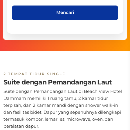
Mencari
2 TEMPAT TIDUR SINGLE
Suite dengan Pemandangan Laut
Suite dengan Pemandangan Laut di
Beach View Hotel
Dammam memiliki 1 ruang tamu, 2 kamar tidur
terpisah, dan 2 kamar mandi dengan shower walk-in
dan fasilitas bidet. Dapur yang sepenuhnya dilengkapi
termasuk kompor, lemari es, microwave, oven, dan
peralatan dapur.