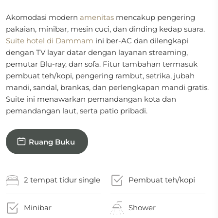
Akomodasi modern
amenitas
mencakup pengering
pakaian, minibar, mesin cuci, dan dinding kedap suara.
Suite hotel di Dammam
ini ber-AC dan dilengkapi
dengan TV layar datar dengan layanan streaming,
pemutar Blu-ray, dan sofa. Fitur tambahan termasuk
pembuat teh/kopi, pengering rambut, setrika, jubah
mandi, sandal, brankas, dan perlengkapan mandi gratis.
Suite ini menawarkan pemandangan kota dan
pemandangan laut, serta patio pribadi.
Ruang Buku
2 tempat tidur single
Pembuat teh/kopi
Minibar
Shower