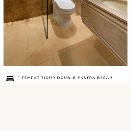
1 TEMPAT TIDUR DOUBLE EKSTRA BESAR
Kamar Deluxe Double
Periksa Tanggal Anda